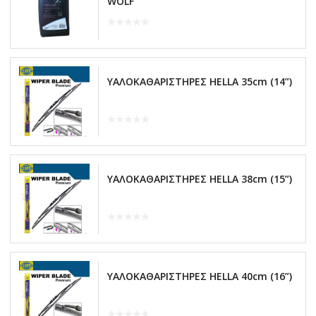
WOLF
ΥΑΛΟΚΑΘΑΡΙΣΤΗΡΕΣ HELLA 35cm (14”)
ΥΑΛΟΚΑΘΑΡΙΣΤΗΡΕΣ HELLA 38cm (15”)
ΥΑΛΟΚΑΘΑΡΙΣΤΗΡΕΣ HELLA 40cm (16”)