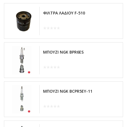
ΦΙΛΤΡΑ ΛΑΔΙΟΥ F-510
ΜΠΟΥΖΙ NGK BPR6ES
ΜΠΟΥΖΙ NGK BCPR5EY-11