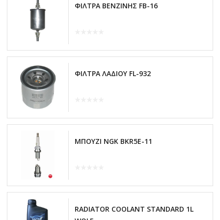
ΦΙΛΤΡΑ ΒΕΝΖΙΝΗΣ FB-16
ΦΙΛΤΡΑ ΛΑΔΙΟΥ FL-932
ΜΠΟΥΖΙ NGK BKR5E-11
RADIATOR COOLANT STANDARD 1L