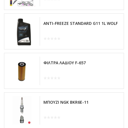
ANTI-FREEZE STANDARD G11 1L WOLF
ΦΙΛΤΡΑ ΛΑΔΙΟΥ F-657
ΜΠΟΥΖΙ NGK BKR6E-11