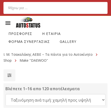
Products
search
ΠΡΟΣΦΟΡΕΣ
Η ΕΤΑΙΡΙΑ
ΦΟΡΜΑ ΣΥΝΕΡΓΑΣΙΑΣ
GALLERY
Ι. Μ. Τσακαλάκης ΑΕΒΕ – Τα πάντα για το Αυτοκίνητο
Shop
Make "DAEWOO"
Βλέπετε 1–16 απο 120 αποτέλεσματα