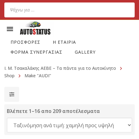
Products
search
ΠΡΟΣΦΟΡΕΣ
Η ΕΤΑΙΡΙΑ
ΦΟΡΜΑ ΣΥΝΕΡΓΑΣΙΑΣ
GALLERY
Ι. Μ. Τσακαλάκης ΑΕΒΕ – Τα πάντα για το Αυτοκίνητο
Shop
Make "AUDI"
Βλέπετε 1–16 απο 209 αποτέλεσματα