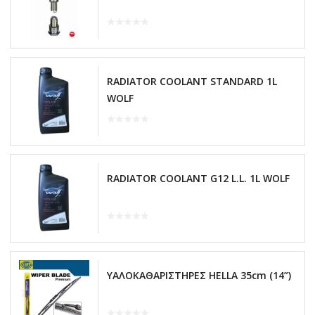
RADIATOR COOLANT STANDARD 1L
WOLF
RADIATOR COOLANT G12 L.L. 1L WOLF
ΥΑΛΟΚΑΘΑΡΙΣΤΗΡΕΣ HELLA 35cm (14”)