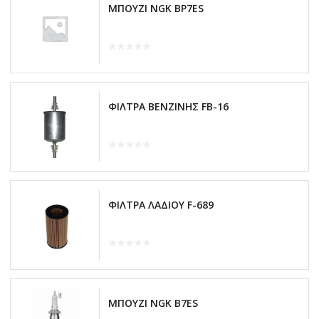
ΜΠΟΥΖΙ NGK BP7ES
ΦΙΛΤΡΑ ΒΕΝΖΙΝΗΣ FB-16
ΦΙΛΤΡΑ ΛΑΔΙΟΥ F-689
ΜΠΟΥΖΙ NGK B7ES