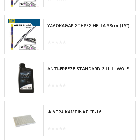
ΥΑΛΟΚΑΘΑΡΙΣΤΗΡΕΣ HELLA 38cm (15”)
ANTI-FREEZE STANDARD G11 1L WOLF
ΦΙΛΤΡΑ ΚΑΜΠΙΝΑΣ CF-16