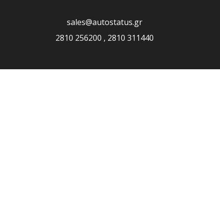
sales@autostatus.gr
2810 256200 , 2810 311440