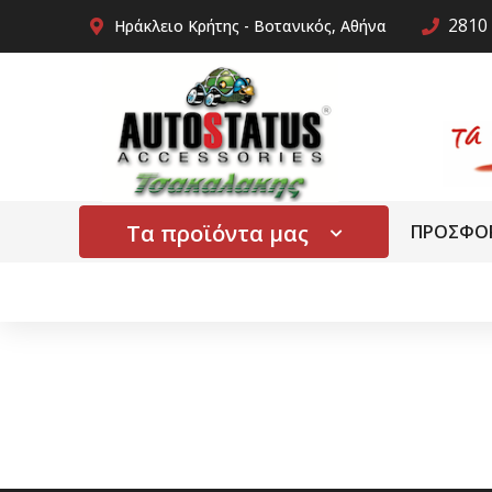
2810 
Ηράκλειο Κρήτης - Βοτανικός, Αθήνα
Τα προϊόντα μας
ΠΡΟΣΦΟ