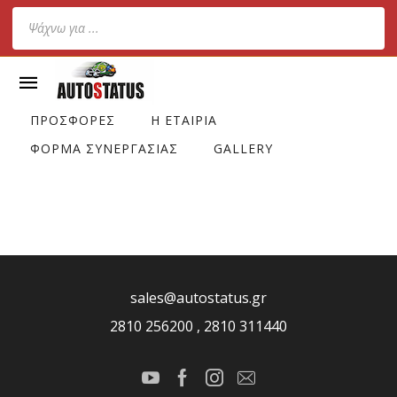
Products
search
ΠΡΟΣΦΟΡΕΣ
Η ΕΤΑΙΡΙΑ
ΦΟΡΜΑ ΣΥΝΕΡΓΑΣΙΑΣ
GALLERY
sales@autostatus.gr
2810 256200 , 2810 311440