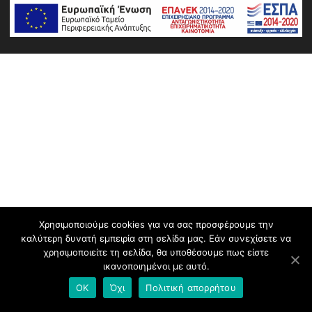
Χρησιμοποιούμε cookies για να σας προσφέρουμε την
καλύτερη δυνατή εμπειρία στη σελίδα μας. Εάν συνεχίσετε να
χρησιμοποιείτε τη σελίδα, θα υποθέσουμε πως είστε
ικανοποιημένοι με αυτό.
OK
Όχι
Πολιτική απορρήτου